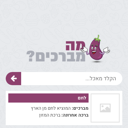
לחם
מברכים:
המוציא לחם מן הארץ
ברכה אחרונה:
ברכת המזון