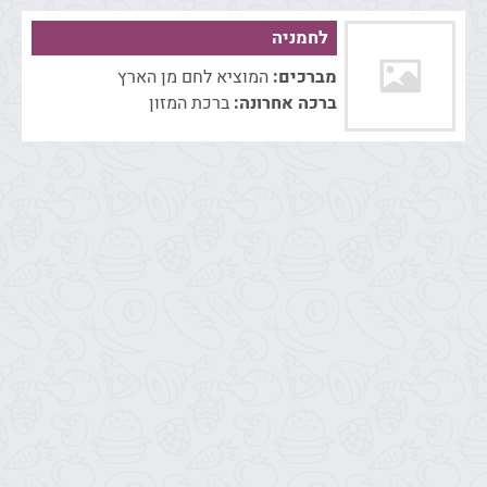
לחמניה
מברכים:
המוציא לחם מן הארץ
ברכה אחרונה:
ברכת המזון